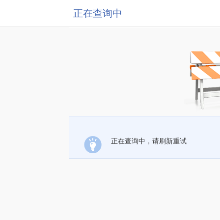
正在查询中
正在查询中，请刷新重试