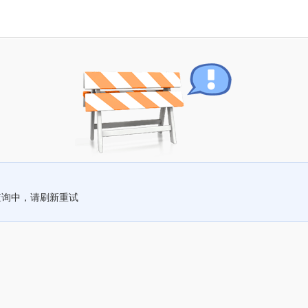
查询中，请刷新重试