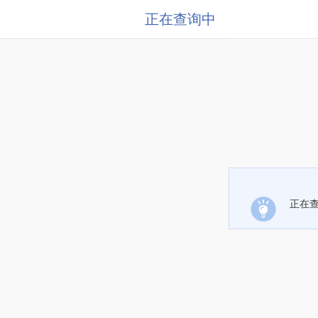
正在查询中
正在